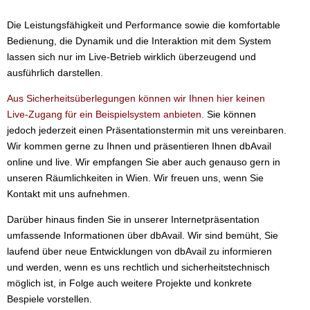
Die Leistungsfähigkeit und Performance sowie die komfortable
Bedienung, die Dynamik und die Interaktion mit dem System
lassen sich nur im Live-Betrieb wirklich überzeugend und
ausführlich darstellen.
Aus Sicherheitsüberlegungen können wir Ihnen hier keinen
Live-Zugang für ein Beispielsystem anbieten.
Sie können
jedoch jederzeit einen Präsentationstermin mit uns vereinbaren.
Wir kommen gerne zu Ihnen und präsentieren Ihnen dbAvail
online und live. Wir empfangen Sie aber auch genauso gern in
unseren Räumlichkeiten in Wien. Wir freuen uns, wenn Sie
Kontakt mit uns aufnehmen.
Darüber hinaus finden Sie in unserer Internetpräsentation
umfassende Informationen über dbAvail. Wir sind bemüht, Sie
laufend über neue Entwicklungen von dbAvail zu informieren
und werden, wenn es uns rechtlich und sicherheitstechnisch
möglich ist, in Folge auch weitere Projekte und konkrete
Bespiele vorstellen.