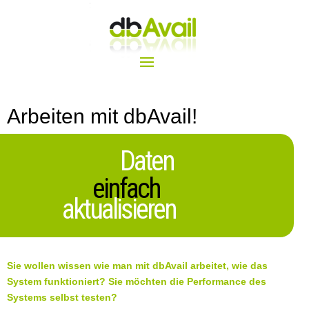
Arbeiten mit dbAvail!
Daten
einfach
aktualisieren
Sie wollen wissen wie man mit dbAvail arbeitet, wie das
System funktioniert? Sie möchten die Performance des
Systems selbst testen?